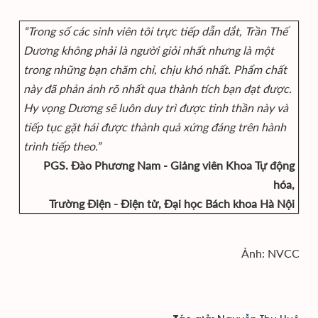
“Trong số các sinh viên tôi trực tiếp dẫn dắt, Trần Thế
Dương không phải là người giỏi nhất nhưng là một
trong những bạn chăm chỉ, chịu khó nhất. Phẩm chất
này đã phản ánh rõ nhất qua thành tích bạn đạt được.
Hy vọng Dương sẽ luôn duy trì được tinh thần này và
tiếp tục gặt hái được thành quả xứng đáng trên hành
trình tiếp theo.”
PGS. Đào Phương Nam - Giảng viên Khoa Tự động
hóa,
Trường Điện - Điện tử, Đại học Bách khoa Hà Nội
Ảnh: NVCC