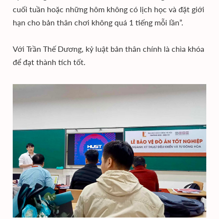
cuối tuần hoặc những hôm không có lịch học và đặt giới
hạn cho bản thân chơi không quá 1 tiếng mỗi lần”.
Với Trần Thế Dương, kỷ luật bản thân chính là chìa khóa
để đạt thành tích tốt.