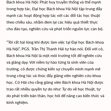
Bách khoa Hà Nội: Phát huy truyền thống và thế mạnh
trong hợp tác, Đại học Bách khoa Hà Nội tập trung đẩy
mạnh các hoạt động hợp tác với các đối tác học thuật
theo chiều sâu, nhằm đem lại các hiệu quả thiết thực
cho đào tạo, nghiên cứu và phát triển nguồn lực cán bộ.
“Tôi rất hài lòng khi được làm việc tại Đại học Bách khoa
Hà Nội”, PGS. Trần Thị Thanh Hải tự hào nói. Đối với cô,
Bách khoa Hà Nội là một môi trường tốt để nghiên cứu
và giảng dạy. Với niềm tự hào từng là sinh viên của
trường, cô được chứng kiến sự chuyển mình mạnh mẽ
trong công tác và thúc đẩy giảng viên nghiên cứu khoa
học. Cô Hải cho rằng giảng viên Bách khoa Hà Nội được
trao rất nhiều quyền tự do như: Tự do về học thuật, tự
do phát triển bản thân, học hỏi để nâng cao kiến thức và
kinh nghiệm.