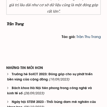
giá trị lâu dài như cơ sở dữ liệu cũng là một đóng góp
rất lớn”.
Trần Trang
Trần Thu Trang
Tác giả:
NHỮNG TIN MỚI HƠN
Trường hè SoICT 2023: Đóng góp cho sự phát triển
(19/09/2023)
bền vững của cộng đồng
Bách khoa Hà Nội tiên phong trong công nghệ và
(28/09/2023)
kinh tế số
Ngày hội STEM 2023 - Thổi bùng đam mê nghiên cứu