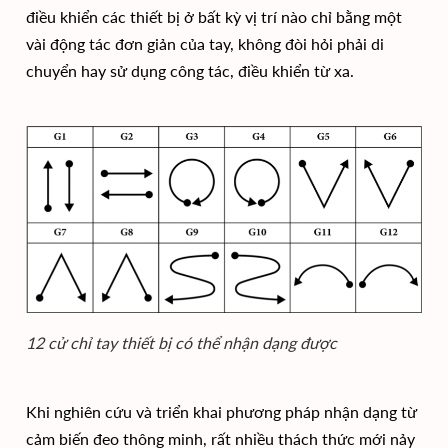
điều khiển các thiết bị ở bất kỳ vị trí nào chỉ bằng một
vài động tác đơn giản của tay, không đòi hỏi phải di
chuyển hay sử dụng công tác, điều khiển từ xa.
12 cử chỉ tay thiết bị có thể nhận dạng được
Khi nghiên cứu và triển khai phương pháp nhận dạng từ
cảm biến đeo thông minh, rất nhiều thách thức mới nảy