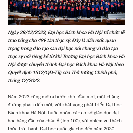
Ngày 28/12/2023, Đại học Bách khoa Hà Nội tổ chức lễ
trao bằng cho 499 tân thạc sỹ. Đây là dấu mốc quan
trọng trong đào tạo sau đại học nói chung và đào tạo
thạc sỹ nói riêng kể từ khi Trường Đại học Bách khoa Hà
Nội được chuyển thành Đại học Bách khoa Hà Nội theo
Quyết định 1512/QĐ-TTg của Thủ tướng Chính phủ,
tháng 12/2022.
Năm 2023 cũng mở ra bước khởi đầu mới, một chặng
đường phát triển mới, với khát vọng phát triển Đại học
Bách khoa Hà Nội thuộc nhóm các cơ sở giáo dục đại
học hàng đầu của châu Á (Top 100), với nhiệm vụ thách
thức trở thành Đại học quốc gia cho đến năm 2030.