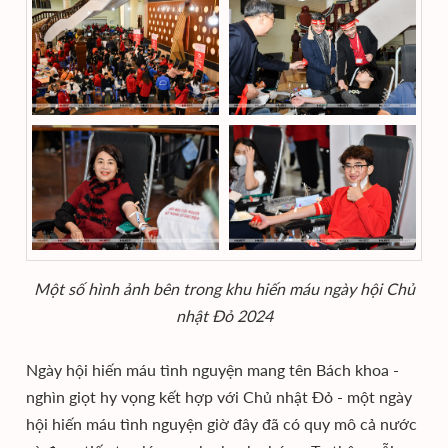
Một số hình ảnh bên trong khu hiến máu ngày hội Chủ
nhật Đỏ 2024
Ngày hội hiến máu tình nguyện mang tên Bách khoa -
nghìn giọt hy vọng kết hợp với Chủ nhật Đỏ - một ngày
hội hiến máu tình nguyện giờ đây đã có quy mô cả nước