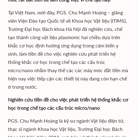
Tại Việt Nam, mới đây, PGS. Chu Mạnh Hoàng – giảng
viên Viện Đào tạo Quốc tế về Khoa học Vật liệu (ITIMS),
Trường Đại học Bách khoa Hà Nội đã nghiên cứu, chế
tạo thành công vật liệu plasmonic hai chiều dựa trên
khắc cơ học định hướng ứng dụng trong cảm biến y
sinh, làm tiền đề cho việc nghiên cứu phát triển hệ
thống khắc cơ học trong chế tạo các cấu trúc
micro/nano nhằm thay thế các các máy móc đắt tiền mà
hiện nay việc tiếp cận các thiết bị này đang còn hạn chế
ở trong nước.
Nghiên cứu tiền đề cho việc phát triển hệ thống khắc cơ
học trong chế tạo các cấu trúc micro/nano
PGS. Chu Mạnh Hoàng là kỹ sư ngành Vật liệu điện tử,
thạc sĩ ngành Khoa học Vật liệu, Trường Đại học Bách