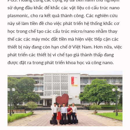
sử dụng đầu khắc để khắc các vật liệu có cấu trúc nano
plasmonic, cho ra kết quả thành công. Các nghiên cứu
này sẽ làm tiền đề cho việc phát triển hệ thống khắc cơ
học trong chế tạo các cấu trúc micro/nano nhằm thay
thế các các máy móc đắt tiền mà hiện việc tiếp cận các
thiết bị này đang còn hạn chế ở Việt Nam. Hơn nữa, việc
phát triển các thiết bị vi chế tạo giá thành thấp đang
được đặt ra trong phát triển khoa học và công nano.