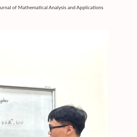
ournal of Mathematical Analysis and Applications