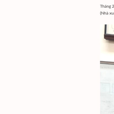
Tháng 2
(Nhà xu