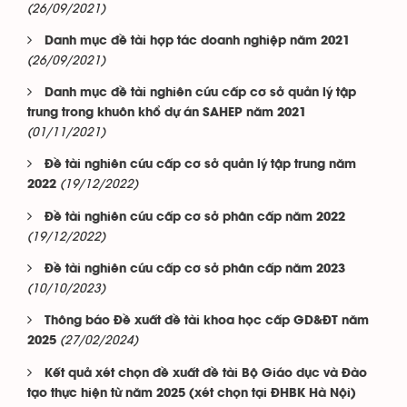
(26/09/2021)
Danh mục đề tài hợp tác doanh nghiệp năm 2021
(26/09/2021)
Danh mục đề tài nghiên cứu cấp cơ sở quản lý tập
trung trong khuôn khổ dự án SAHEP năm 2021
(01/11/2021)
Đề tài nghiên cứu cấp cơ sở quản lý tập trung năm
(19/12/2022)
2022
Đề tài nghiên cứu cấp cơ sở phân cấp năm 2022
(19/12/2022)
Đề tài nghiên cứu cấp cơ sở phân cấp năm 2023
(10/10/2023)
Thông báo Đề xuất đề tài khoa học cấp GD&ĐT năm
(27/02/2024)
2025
Kết quả xét chọn đề xuất đề tài Bộ Giáo dục và Đào
tạo thực hiện từ năm 2025 (xét chọn tại ĐHBK Hà Nội)