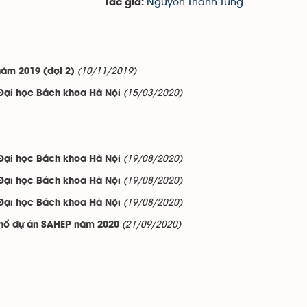
Nguyễn Thanh Tùng
Tác giả:
(10/11/2019)
ăm 2019 (đợt 2)
(15/03/2020)
Đại học Bách khoa Hà Nội
(19/08/2020)
Đại học Bách khoa Hà Nội
(19/08/2020)
Đại học Bách khoa Hà Nội
(19/08/2020)
Đại học Bách khoa Hà Nội
(21/09/2020)
hổ dự án SAHEP năm 2020