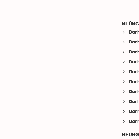
NHỮNG 
Danh
Danh
Danh
Danh
Danh
Danh
Danh
Danh
Danh
Danh
NHỮNG 