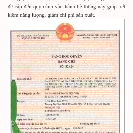
đề cập đến quy trình vận hành hệ thống này giúp tiết
kiệm năng lượng, giảm chi phí sản xuất.