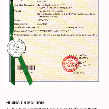
NHỮNG TIN MỚI HƠN