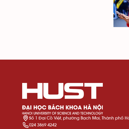
Số 1 Đại Cồ Việt, phường Bạch Mai, Thành phố H
024 3869 4242