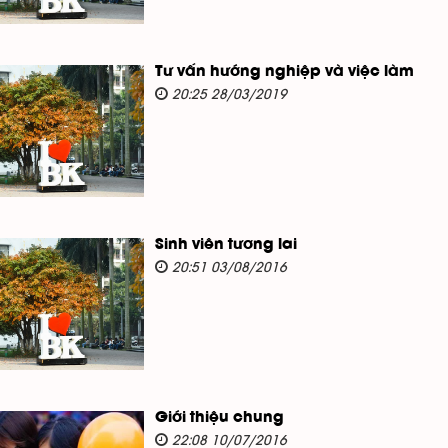
Tư vấn hướng nghiệp và việc làm
20:25 28/03/2019
Sinh viên tương lai
20:51 03/08/2016
Giới thiệu chung
22:08 10/07/2016