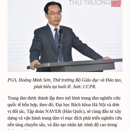
PGS. Hoàng Minh Sơn, Thứ trưởng Bộ Giáo dục và Đào tạo, 
phát biểu tại buổi lễ. Ảnh: CCPR.
Trung tâm được thành lập theo mô hình trung tâm nghiên cứu 
quốc tế hỗn hợp, theo đó, Đại học Bách khoa Hà Nội và đơn 
vị đối tác, Tập đoàn NAVER (Hàn Quốc), sẽ cùng đầu tư xây 
dựng và vận hành trung tâm vì mục đích phát triển nghiên cứu 
nền tảng chuyên sâu, và đào tạo nhân lực trình độ cao trong 