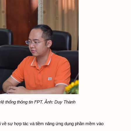
Hệ thống thông tin FPT. Ảnh: Duy Thành
ổi về sự hợp tác và tiềm năng ứng dụng phần mềm vào 