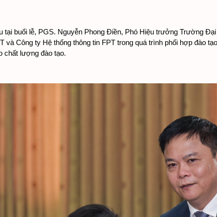
u tại buổi lễ, PGS. Nguyễn Phong Điền, Phó Hiệu trưởng Trường Đại
 và Công ty Hệ thống thông tin FPT trong quá trình phối hợp đào tạo,
 chất lượng đào tạo.