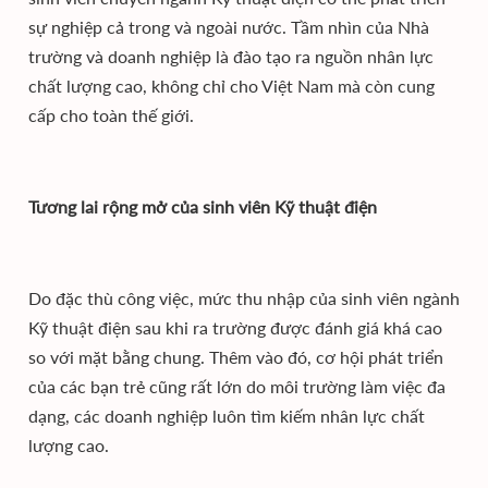
sự nghiệp cả trong và ngoài nước. Tầm nhìn của Nhà
trường và doanh nghiệp là đào tạo ra nguồn nhân lực
chất lượng cao, không chỉ cho Việt Nam mà còn cung
cấp cho toàn thế giới.
Tương lai rộng mở của sinh viên Kỹ thuật điện
Do đặc thù công việc, mức thu nhập của sinh viên ngành
Kỹ thuật điện sau khi ra trường được đánh giá khá cao
so với mặt bằng chung. Thêm vào đó, cơ hội phát triển
của các bạn trẻ cũng rất lớn do môi trường làm việc đa
dạng, các doanh nghiệp luôn tìm kiếm nhân lực chất
lượng cao.