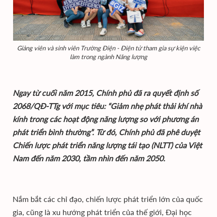
Giảng viên và sinh viên Trường Điện - Điện tử tham gia sự kiện việc
làm trong ngành Năng lượng
Ngay từ cuối năm 2015, Chính phủ đã ra quyết định số
2068/QĐ-TTg với mục tiêu: “Giảm nhẹ phát thải khí nhà
kính trong các hoạt động năng lượng so với phương án
phát triển bình thường”. Từ đó, Chính phủ đã phê duyệt
Chiến lược phát triển năng lượng tái tạo (NLTT) của Việt
Nam đến năm 2030, tầm nhìn đến năm 2050.
Nắm bắt các chỉ đạo, chiến lược phát triển lớn của quốc
gia, cũng là xu hướng phát triển của thế giới, Đại học