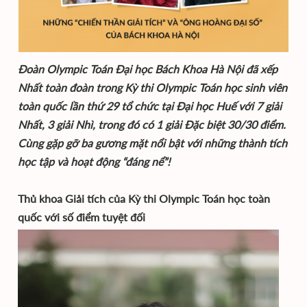
Đoàn Olympic Toán Đại học Bách Khoa Hà Nội đã xếp
Nhất toàn đoàn trong Kỳ thi Olympic Toán học sinh viên
toàn quốc lần thứ 29 tổ chức tại Đại học Huế với 7 giải
Nhất, 3 giải Nhì, trong đó có 1 giải Đặc biệt 30/30 điểm.
Cùng gặp gỡ ba gương mặt nổi bật với những thành tích
học tập và hoạt động “đáng nể”!
Thủ khoa Giải tích của Kỳ thi Olympic Toán học toàn
quốc với số điểm tuyệt đối