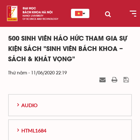
500 SINH VIÊN HÁO HỨC THAM GIA SỰ
KIỆN SÁCH "SINH VIÊN BÁCH KHOA –
SÁCH & KHÁT VỌNG"
Thứ năm - 11/06/2020 22:19
AUDIO
HTML1684