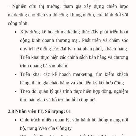
- Nghiên cứu thị trường, tham gia xây dựng chiến lược
marketing cho dịch vụ thi công khung nhôm, cửa kính đối với
công trình
Xây dựng kế hoạch marketing thúc đẩy phát triển hoạt
động kinh doanh thương mại. Phát triển và chăm sóc
duy trì hệ thống các đại lý, nhà phân phối, khách hàng.
Triển khai thực hiện các chính sách bán hàng và chương
trình quảng bá sản phẩm.
Triển khai các kế hoạch marketing, tìm kiếm khách
hàng, tham gia chào hàng và xúc tiến ký kết hợp đồng
Theo dõi quản lý quá trình thực hiện hợp đồng, nghiệm
thu, bàn giao và hỗ trợ thu hồi công nợ.
2.8 Nhân viên IT, Số lượng: 01
Chịu trách nhiệm quản lý, vận hành hệ thống mạng nội
bộ, trang Web của Công ty.