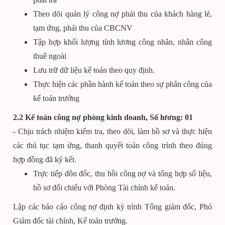
Theo dõi quản lý công nợ phải thu của khách hàng lẻ,
tạm ứng, phải thu của CBCNV
Tập hợp khối lượng tính lương công nhân, nhân công
thuê ngoài
Lưu trữ dữ liệu kế toán theo quy định.
Thực hiện các phần hành kế toán theo sự phân công của
kế toán trưởng
2.2 Kế toán công nợ phòng kinh doanh,
Số lương: 01
- Chịu trách nhiệm kiểm tra, theo dõi, làm hồ sơ và thực hiện
các thủ tục tạm ứng, thanh quyết toán công trình theo đúng
hợp đồng đã ký kết.
Trực tiếp đôn đốc, thu hồi công nợ và tổng hợp số liệu,
hồ sơ đối chiếu với Phòng Tài chính kế toán.
Lập các báo cáo công nợ định kỳ trình Tổng giám đốc, Phó
Giám đốc tài chính, Kế toán trưởng.