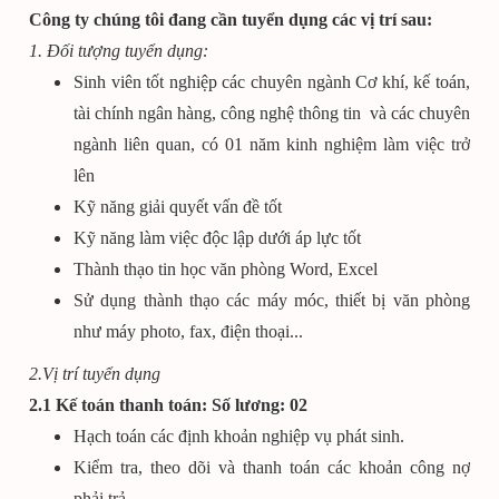
Công ty chúng tôi đang cần tuyển dụng các vị trí sau:
1. Đối tượng tuyển dụng:
Sinh viên tốt nghiệp các chuyên ngành Cơ khí, kế toán,
tài chính ngân hàng, công nghệ thông tin và các chuyên
ngành liên quan, có 01 năm kinh nghiệm làm việc trở
lên
Kỹ năng giải quyết vấn đề tốt
Kỹ năng làm việc độc lập dưới áp lực tốt
Thành thạo tin học văn phòng Word, Excel
Sử dụng thành thạo các máy móc, thiết bị văn phòng
như máy photo, fax, điện thoại...
2.Vị trí tuyển dụng
2.1
Kế toán thanh toán
: Số lương: 02
Hạch toán các định khoản nghiệp vụ phát sinh.
Kiểm tra, theo dõi và thanh toán các khoản công nợ
phải trả