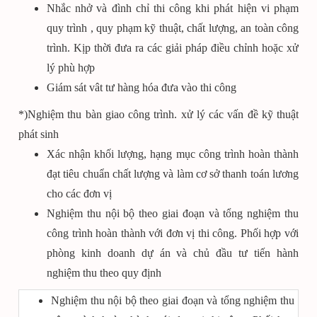
Nhắc nhở và đình chỉ thi công khi phát hiện vi phạm
quy trình , quy phạm kỹ thuật, chất lượng, an toàn công
trình. Kịp thời đưa ra các giải pháp điều chỉnh hoặc xử
lý phù hợp
Giám sát vât tư hàng hóa đưa vào thi công
*)Nghiệm thu bàn giao công trình. xử lý các vấn đề kỹ thuật
phát sinh
Xác nhận khối lượng, hạng mục công trình hoàn thành
đạt tiêu chuẩn chất lượng và làm cơ sở thanh toán lương
cho các đơn vị
Nghiệm thu nội bộ theo giai đoạn và tổng nghiệm thu
công trình hoàn thành với đơn vị thi công. Phối hợp với
phòng kinh doanh dự án và chủ đầu tư tiến hành
nghiệm thu theo quy định
Nghiệm thu nội bộ theo giai đoạn và tổng nghiệm thu