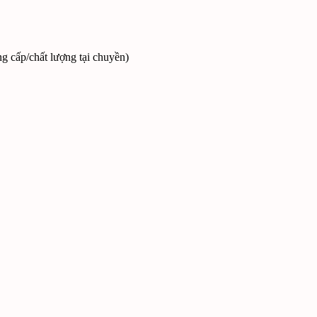
ng cấp/chất lượng tại chuyền)