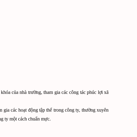
khóa của nhà trường, tham gia các công tác phúc lợi xã
m gia các hoạt động tập thể trong công ty, thường xuyên
ông ty một cách chuẩn mực.