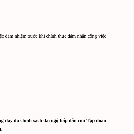
việc đảm nhiệm trước khi chính thức đảm nhận công việc
ng đầy đủ chính sách đãi ngộ hấp dẫn của Tập đoàn
m.