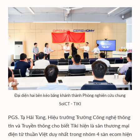
Đại diện hai bên kéo băng khánh thành Phòng nghiên cứu chung
SoICT - TIKI
PGS. Tạ Hải Tùng, Hiệu trưởng Trường Công nghệ thông
tin và Truyền thông cho biết Tiki hiện là sản thương mại
điện tử thuần Việt duy nhất trong nhóm 4 sàn ecom hiện