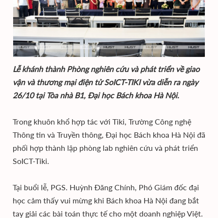
Lễ khánh thành Phòng nghiên cứu và phát triển về giao
vận và thương mại điện tử SoICT-TIKI vừa diễn ra ngày
26/10 tại Tòa nhà B1, Đại học Bách khoa Hà Nội.
Trong khuôn khổ hợp tác với Tiki, Trường Công nghệ
Thông tin và Truyền thông, Đại học Bách khoa Hà Nội đã
phối hợp thành lập phòng lab nghiên cứu và phát triển
SoICT-Tiki.
Tại buổi lễ, PGS. Huỳnh Đăng Chính, Phó Giám đốc đại
học cảm thấy vui mừng khi Bách khoa Hà Nội đang bắt
tay giải các bài toán thực tế cho một doanh nghiệp Việt.