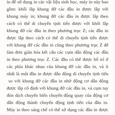
in để sử dụng in các vật liệu sinh học, máy in này bao
gồm: khối lắp khung đỡ các đầu in được lắp với
khung máy in; khung đỡ các đầu in được lắp theo
cách có thể di chuyển tịnh tiến được với khối lắp
khung đỡ các đầu in theo phương trục Z; các đầu in
được lắp theo cách có thể di chuyển tịnh tiến được
với khung đỡ các đầu in cũng theo phương trục Z để
làm đơn giản hóa kết cấu các cụm dẫn động các đầu
in theo phương trục Z. Các đầu có thể được bố trí ở
các phía khác nhau của khung đỡ các đầu in, và ít
nhất là một đầu in được dẫn động di chuyển tịnh tiến
so với khung đỡ các đầu in nhờ động cơ dẫn động
được lắp cố định với khung đỡ các đầu in, và cụm tay
đòn dịch chuyển biến chuyển động quay của động cơ
dẫn động thành chuyển động tịnh tiến của đầu in.
Máy in theo sáng chế có thể sử dụng các đầu in được