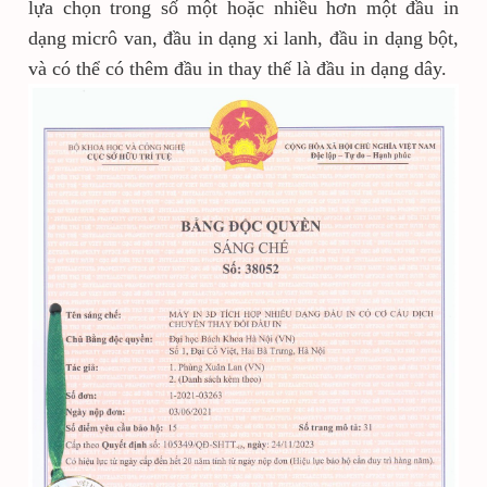
lựa chọn trong số một hoặc nhiều hơn một đầu in
dạng micrô van, đầu in dạng xi lanh, đầu in dạng bột,
và có thể có thêm đầu in thay thế là đầu in dạng dây.