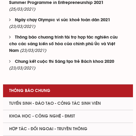
Summer Programme in Entrepreneurship 2021
(25/03/2021)
Ngày chạy Olympic vì sức khoẻ toàn dân 2021
(23/03/2021)
Thông báo chương trình tài trợ hợp tác nghiên cứu
cho các sáng kiến số hóa của chính phủ Úc và Việt
(23/03/2021)
Nam
Chung kết cuộc thi Sáng tạo trẻ Bách khoa 2020
(23/03/2021)
THÔNG BÁO CHUNG
TUYỂN SINH - ĐÀO TẠO - CÔNG TÁC SINH VIÊN
KHOA HỌC - CÔNG NGHỆ - ĐMST
HỢP TÁC - ĐỐI NGOẠI - TRUYỀN THÔNG