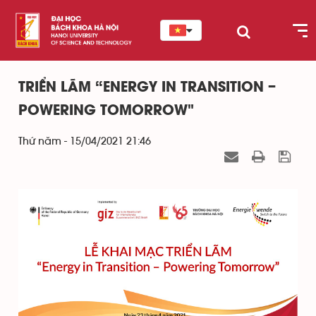
TRIỂN LÃM “ENERGY IN TRANSITION –
POWERING TOMORROW"
Thứ năm - 15/04/2021 21:46