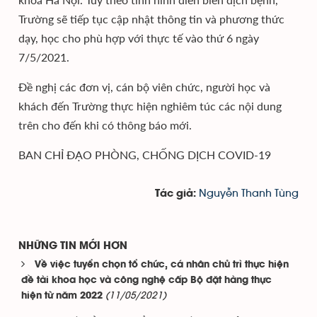
Trường sẽ tiếp tục cập nhật thông tin và phương thức
dạy, học cho phù hợp với thực tế vào thứ 6 ngày
7/5/2021.
Đề nghị các đơn vị, cán bộ viên chức, người học và
khách đến Trường thực hiện nghiêm túc các nội dung
trên cho đến khi có thông báo mới.
BAN CHỈ ĐẠO PHÒNG, CHỐNG DỊCH COVID-19
Nguyễn Thanh Tùng
Tác giả:
NHỮNG TIN MỚI HƠN
Về việc tuyển chọn tổ chức, cá nhân chủ trì thực hiện
đề tài khoa học và công nghệ cấp Bộ đặt hàng thực
(11/05/2021)
hiện từ năm 2022